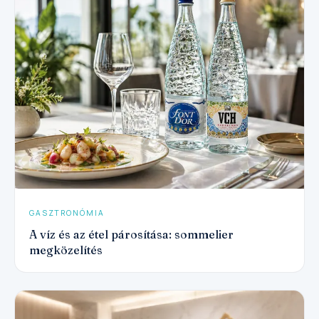
GASZTRONÓMIA
A víz és az étel párosítása: sommelier
megközelítés