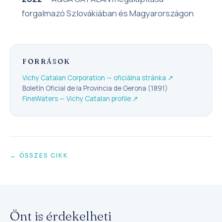
forgalmazó Szlovákiában és Magyarországon
FORRÁSOK
Vichy Catalan Corporation — oficiálna stránka
↗
Boletín Oficial de la Provincia de Gerona (1891)
FineWaters — Vichy Catalan profile
↗
← ÖSSZES CIKK
Önt is érdekelheti