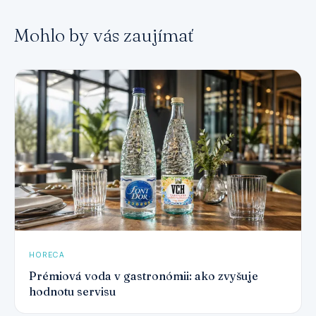
Mohlo by vás zaujímať
HORECA
Prémiová voda v gastronómii: ako zvyšuje
hodnotu servisu